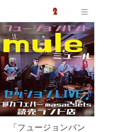
「フュージョンバン