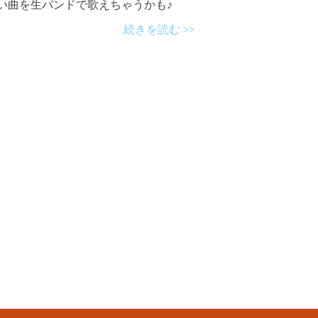
い曲を生バンドで歌えちゃうかも♪
続きを読む >>