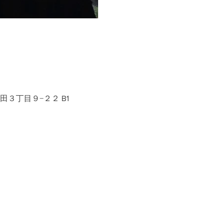
生田３丁目９−２２ B1