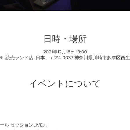
日時・場所
2021年12月18日 13:00
ets 読売ランド店, 日本、〒214-0037 神奈川県川崎市多摩区西
イベントについて
ル セッションLIVE♪」