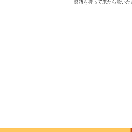
楽譜を持って来たら歌いた