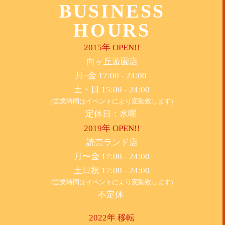
BUSINESS
HOURS
2015年 OPEN!!
​向ヶ丘遊園店
月~金 17:00 - 24:00
土・日 15:00 - 24:00
(営業時間はイベントにより変動致します)
定休日：水曜
2019年 OPEN!!
​読売ランド店
月〜金 17:00 - 24:00
土日祝 17:00 - 24:00
(営業時間はイベントにより変動致します)
不定休
2022年 移転