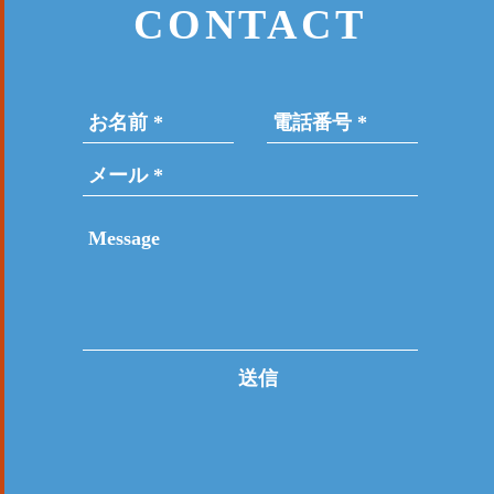
CONTACT
送信