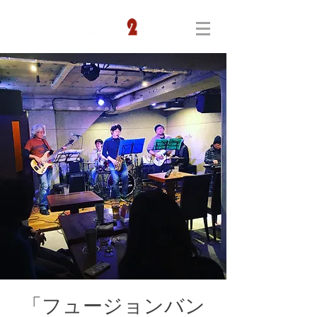
「フュージョンバン