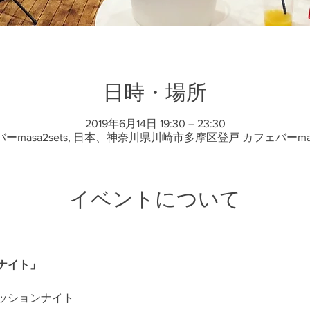
日時・場所
2019年6月14日 19:30 – 23:30
ーmasa2sets, 日本、神奈川県川崎市多摩区登戸 カフェバーmasa
イベントについて
ナイト」
ッションナイト