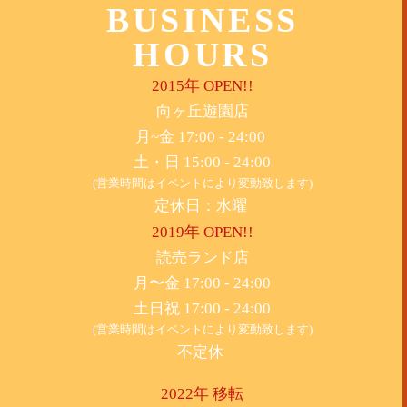
BUSINESS
HOURS
2015年 OPEN!!
​向ヶ丘遊園店
月~金 17:00 - 24:00
土・日 15:00 - 24:00
(営業時間はイベントにより変動致します)
定休日：水曜
2019年 OPEN!!
​読売ランド店
月〜金 17:00 - 24:00
土日祝 17:00 - 24:00
(営業時間はイベントにより変動致します)
不定休
2022年 移転