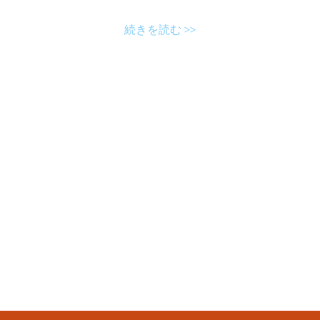
続きを読む >>