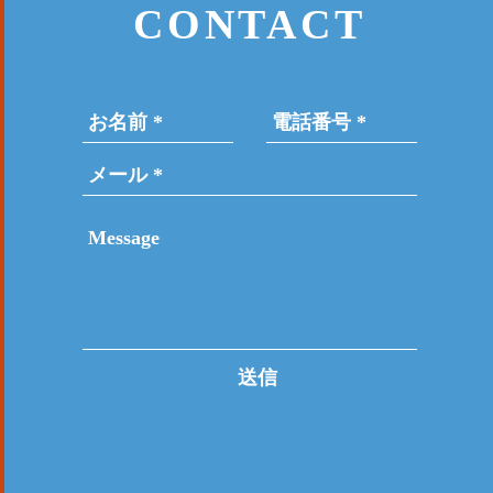
CONTACT
送信