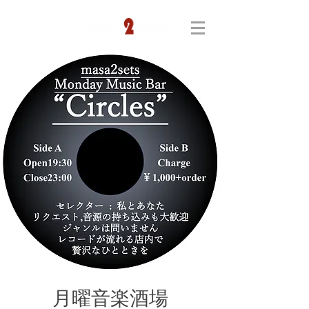
月曜音楽酒場