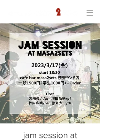
jam session at