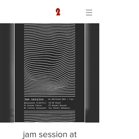
jam session at