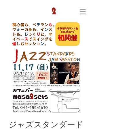
ジャズスタンダード