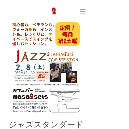
ジャズスタンダード