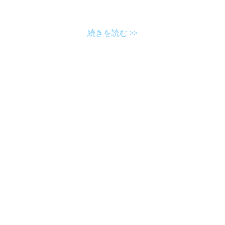
続きを読む >>