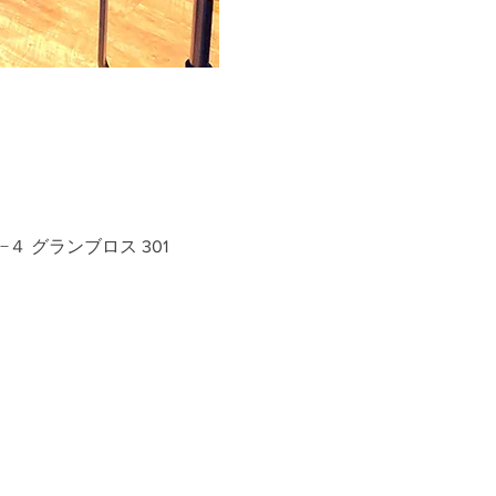
−４ グランブロス 301