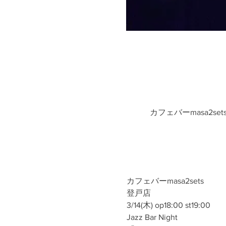
カフェバーmasa2se
カフェバーmasa2sets
登戸店
3/14(木) op18:00 st19:00
Jazz Bar Night