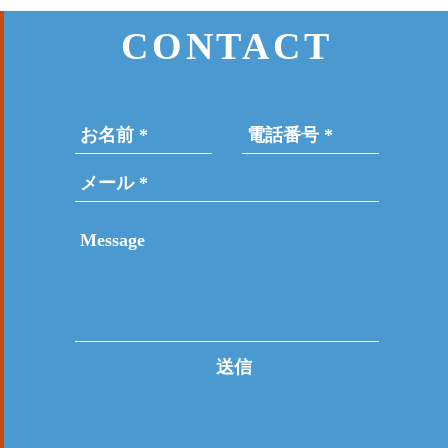
CONTACT
送信