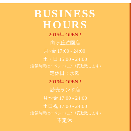
BUSINESS
HOURS
2015年 OPEN!!
​向ヶ丘遊園店
月~金 17:00 - 24:00
土・日 15:00 - 24:00
(営業時間はイベントにより変動致します)
定休日：水曜
2019年 OPEN!!
​読売ランド店
月〜金 17:00 - 24:00
土日祝 17:00 - 24:00
(営業時間はイベントにより変動致します)
不定休