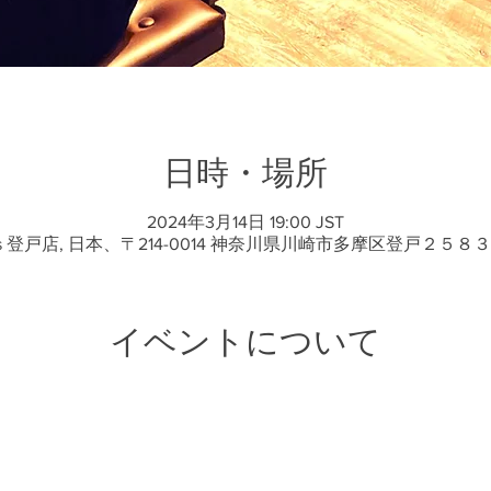
日時・場所
2024年3月14日 19:00 JST
ts 登戸店, 日本、〒214-0014 神奈川県川崎市多摩区登戸２５８３
イベントについて