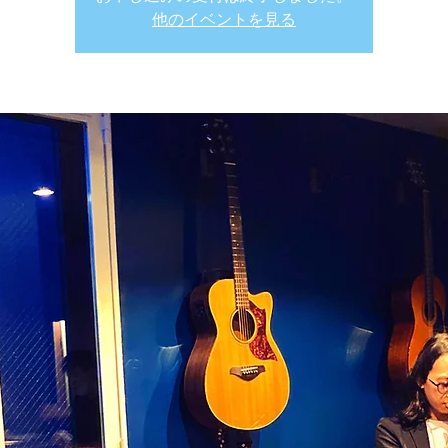
他のイベントを見る