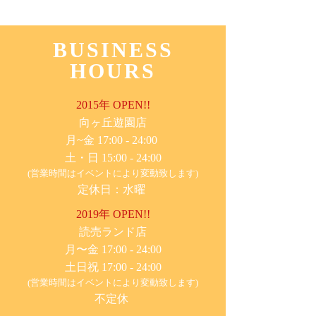
BUSINESS
HOURS
2015年 OPEN!!
​向ヶ丘遊園店
月~金 17:00 - 24:00
土・日 15:00 - 24:00
(営業時間はイベントにより変動致します)
定休日：水曜
2019年 OPEN!!
​読売ランド店
月〜金 17:00 - 24:00
土日祝 17:00 - 24:00
(営業時間はイベントにより変動致します)
不定休