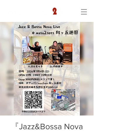
『Jazz&Bossa Nova