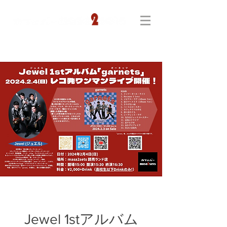
Jewel 1stアルバム