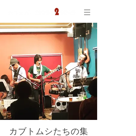
カブトムシたちの集