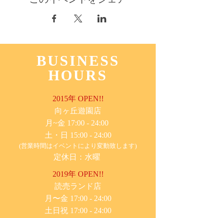
BUSINESS
HOURS
2015年 OPEN!!
​向ヶ丘遊園店
月~金 17:00 - 24:00
土・日 15:00 - 24:00
(営業時間はイベントにより変動致します)
定休日：水曜
2019年 OPEN!!
​読売ランド店
月〜金 17:00 - 24:00
土日祝 17:00 - 24:00