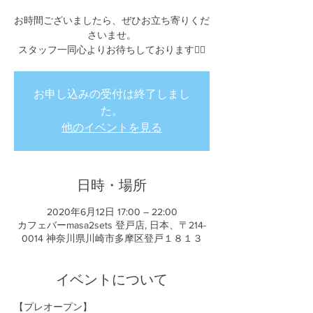
お時間ございましたら、ぜひお立ち寄りくだ
さいませ。
スタッフ一同心よりお待ちしております🙇‍♂️
お申し込みの受付は終了しまし
た。
他のイベントを見る
日時・場所
2020年6月12日 17:00 – 22:00
カフェバーmasa2sets 登戸店, 日本、〒214-
0014 神奈川県川崎市多摩区登戸１８１３
イベントについて
【プレオープン】