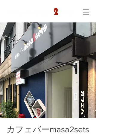
カフェバーmasa2sets