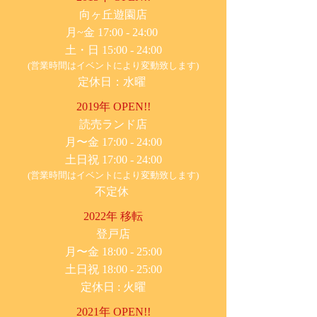
​向ヶ丘遊園店
月~金 17:00 - 24:00
土・日 15:00 - 24:00
(営業時間はイベントにより変動致します)
定休日：水曜
2019年 OPEN!!
​読売ランド店
月〜金 17:00 - 24:00
土日祝 17:00 - 24:00
(営業時間はイベントにより変動致します)
不定休
2022年 移転
​登戸店
月〜金 18:00 - 25:00
土日祝 18:00 - 25:00
​定休日 : 火曜
2021年 OPEN!!