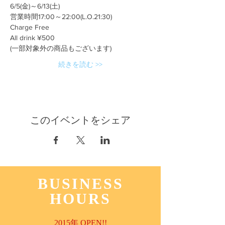
6/5(金)～6/13(土)
営業時間17:00～22:00(L.O.21:30)
Charge Free
All drink ¥500
(一部対象外の商品もございます)
続きを読む >>
このイベントをシェア
BUSINESS
HOURS
2015年 OPEN!!