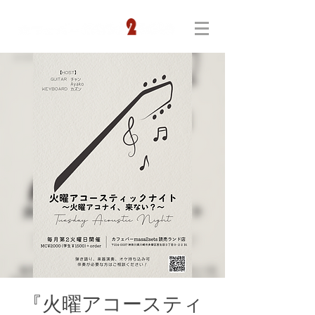
『火曜アコースティ