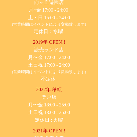
​向ヶ丘遊園店
月~金 17:00 - 24:00
土・日 15:00 - 24:00
(営業時間はイベントにより変動致します)
定休日：水曜
2019年 OPEN!!
​読売ランド店
月〜金 17:00 - 24:00
土日祝 17:00 - 24:00
(営業時間はイベントにより変動致します)
不定休
2022年 移転
​登戸店
月〜金 18:00 - 25:00
土日祝 18:00 - 25:00
​定休日 : 火曜
2021年 OPEN!!