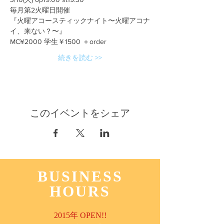
毎月第2火曜日開催
『火曜アコースティックナイト〜火曜アコナ
イ、来ない？〜』
MC¥2000 学生￥1500 ＋order
続きを読む >>
このイベントをシェア
BUSINESS
HOURS
2015年 OPEN!!