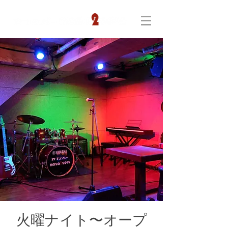
火曜ナイト〜オープ