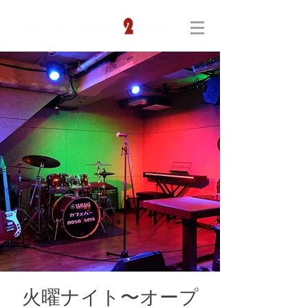
火曜ナイト〜オープ