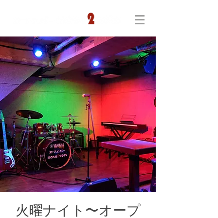
火曜ナイト〜オープ