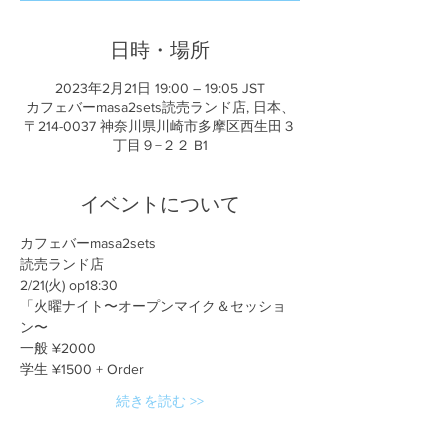
日時・場所
2023年2月21日 19:00 – 19:05 JST
カフェバーmasa2sets読売ランド店, 日本、
〒214-0037 神奈川県川崎市多摩区西生田３
丁目９−２２ B1
イベントについて
カフェバーmasa2sets
読売ランド店
2/21(火) op18:30
「火曜ナイト〜オープンマイク＆セッショ
ン〜
一般 ¥2000
学生 ¥1500 + Order
続きを読む >>