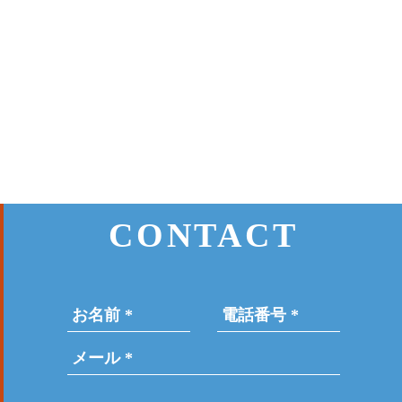
CONTACT