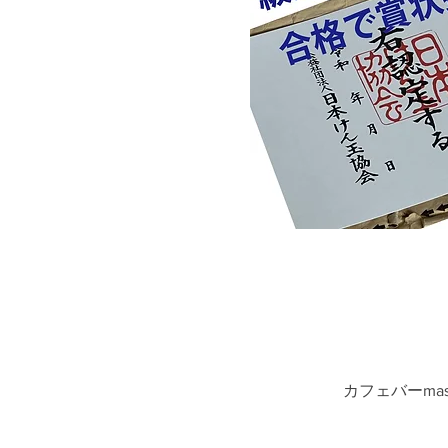
カフェバーmas