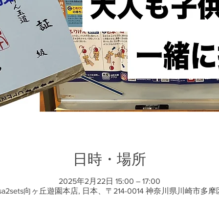
日時・場所
2025年2月22日 15:00 – 17:00
a2sets向ヶ丘遊園本店, 日本、〒214-0014 神奈川県川崎市多摩区登