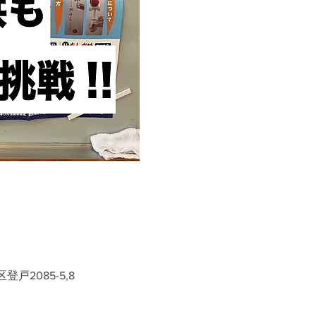
戸2085-5,8