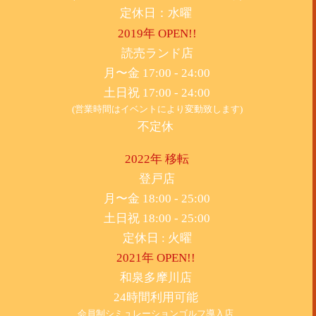
定休日：水曜
2019年 OPEN!!
​読売ランド店
月〜金 17:00 - 24:00
土日祝 17:00 - 24:00
(営業時間はイベントにより変動致します)
不定休
2022年 移転
​登戸店
月〜金 18:00 - 25:00
土日祝 18:00 - 25:00
​定休日 : 火曜
2021年 OPEN!!
​和泉多摩川店
24時間利用可能
​会員制シミュレーションゴルフ導入店