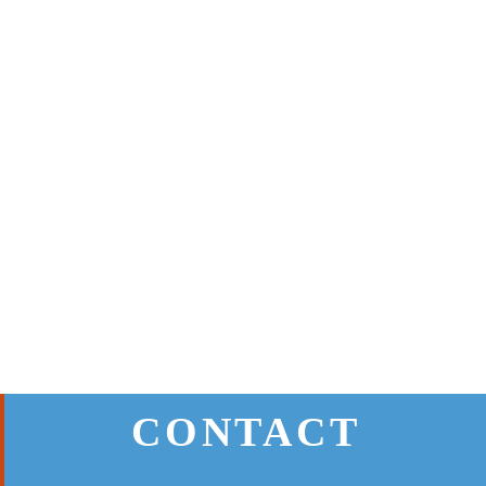
CONTACT