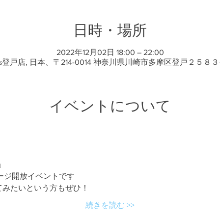
日時・場所
2022年12月02日 18:00 – 22:00
ts登戸店, 日本、〒214-0014 神奈川県川崎市多摩区登戸２５８３
イベントについて
」
ージ開放イベントです
てみたいという方もぜひ！
続きを読む >>