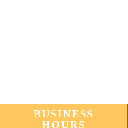
BUSINESS
HOURS