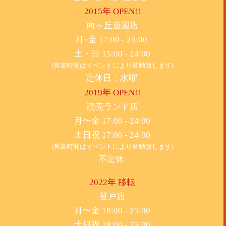
2015年 OPEN!!
​向ヶ丘遊園店
月~金 17:00 - 24:00
土・日 15:00 - 24:00
(営業時間はイベントにより変動致します)
定休日：水曜
2019年 OPEN!!
​読売ランド店
月〜金 17:00 - 24:00
土日祝 17:00 - 24:00
(営業時間はイベントにより変動致します)
不定休
2022年 移転
​登戸店
月〜金 18:00 - 25:00
土日祝 18:00 - 25:00