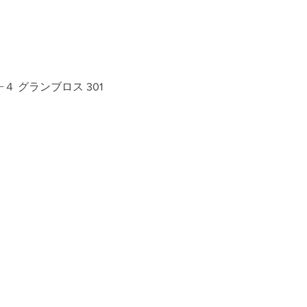
−４ グランブロス 301