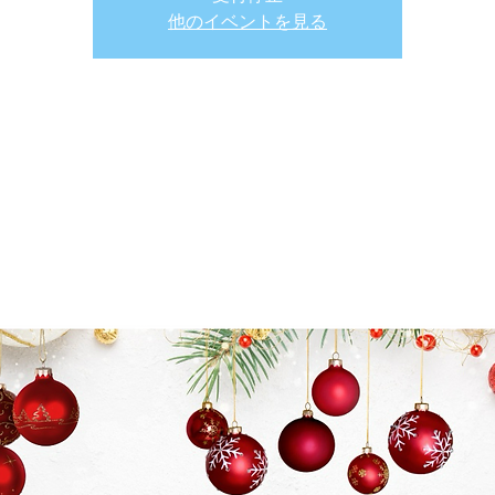
他のイベントを見る