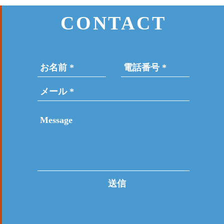
CONTACT
送信