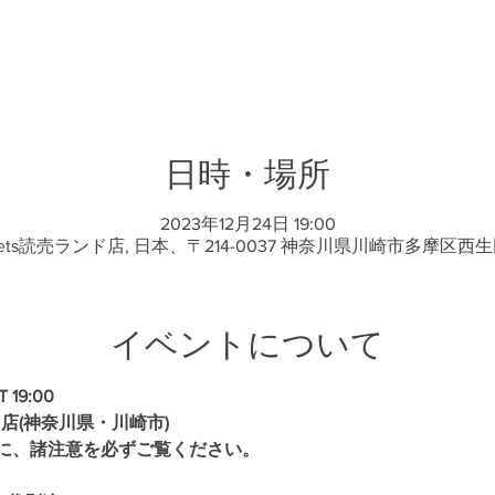
日時・場所
2023年12月24日 19:00
sets読売ランド店, 日本、〒214-0037 神奈川県川崎市多摩区西生
イベントについて
 19:00
ランド店(神奈川県・川崎市)
に、諸注意を必ずご覧ください。