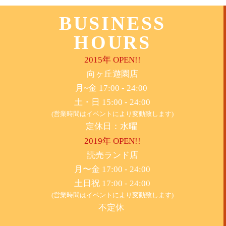
BUSINESS
HOURS
2015年 OPEN!!
​向ヶ丘遊園店
月~金 17:00 - 24:00
土・日 15:00 - 24:00
(営業時間はイベントにより変動致します)
定休日：水曜
2019年 OPEN!!
​読売ランド店
月〜金 17:00 - 24:00
土日祝 17:00 - 24:00
(営業時間はイベントにより変動致します)
不定休