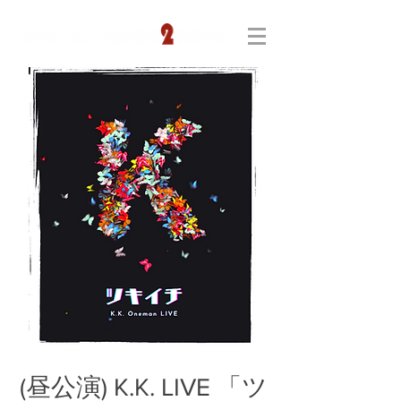
(昼公演) K.K. LIVE 「ツ