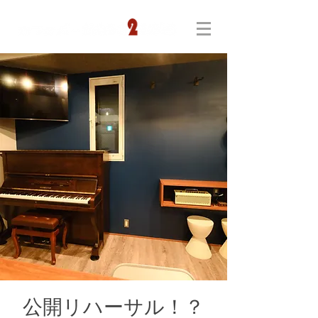
公開リハーサル！？