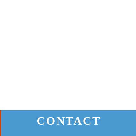
CONTACT