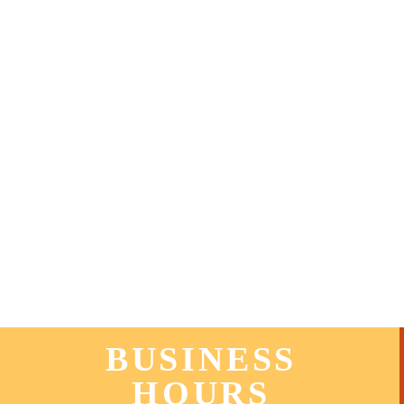
BUSINESS
HOURS