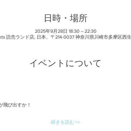
日時・場所
2025年9月28日 18:30 – 22:30
sets 読売ランド店, 日本、〒214-0037 神奈川県川崎市多摩区西
イベントについて
が飛び出すか！
続きを読む >>