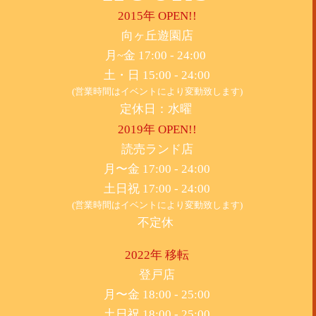
2015年 OPEN!!
​向ヶ丘遊園店
月~金 17:00 - 24:00
土・日 15:00 - 24:00
(営業時間はイベントにより変動致します)
定休日：水曜
2019年 OPEN!!
​読売ランド店
月〜金 17:00 - 24:00
土日祝 17:00 - 24:00
(営業時間はイベントにより変動致します)
不定休
2022年 移転
​登戸店
月〜金 18:00 - 25:00
土日祝 18:00 - 25:00