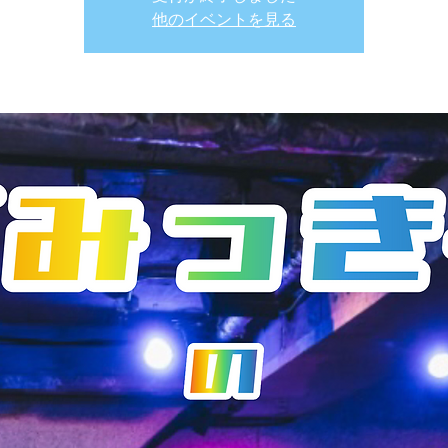
他のイベントを見る