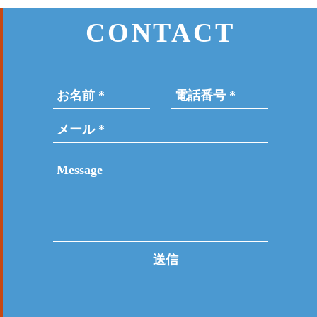
CONTACT
送信