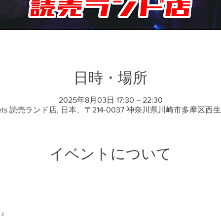
日時・場所
2025年8月03日 17:30 – 22:30
ets 読売ランド店, 日本、〒214-0037 神奈川県川崎市多摩区西
イベントについて
☆』