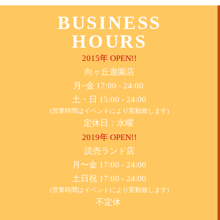
BUSINESS
HOURS
2015年 OPEN!!
​向ヶ丘遊園店
月~金 17:00 - 24:00
土・日 15:00 - 24:00
(営業時間はイベントにより変動致します)
定休日：水曜
2019年 OPEN!!
​読売ランド店
月〜金 17:00 - 24:00
土日祝 17:00 - 24:00
(営業時間はイベントにより変動致します)
不定休