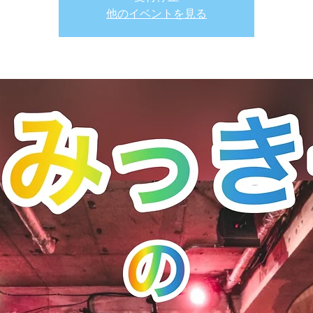
他のイベントを見る