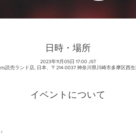
日時・場所
2023年11月05日 17:00 JST
sets読売ランド店, 日本、〒214-0037 神奈川県川崎市多摩区西生
イベントについて
☆』