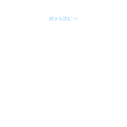
続きを読む >>