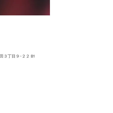
田３丁目９−２２ B1