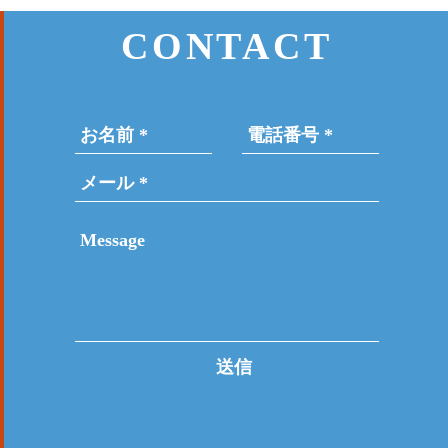
CONTACT
送信