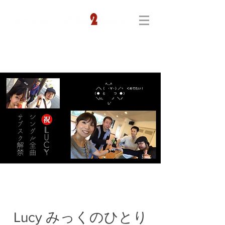
Lucy みっくのひとり