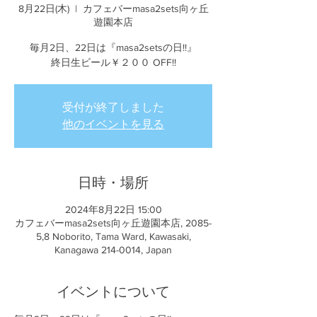
8月22日(木)
  |  
カフェバーmasa2sets向ヶ丘
遊園本店
毎月2日、22日は『masa2setsの日!!』
終日生ビール￥２００ OFF!!
受付が終了しました
他のイベントを見る
日時・場所
2024年8月22日 15:00
カフェバーmasa2sets向ヶ丘遊園本店, 2085-
5,8 Noborito, Tama Ward, Kawasaki,
Kanagawa 214-0014, Japan
イベントについて