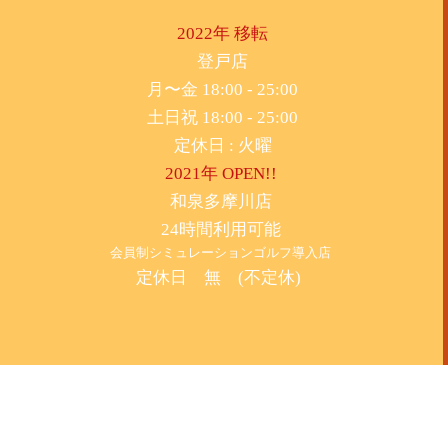
2022年 移転
​登戸店
月〜金 18:00 - 25:00
土日祝 18:00 - 25:00
​定休日 : 火曜
2021年 OPEN!!
​和泉多摩川店
24時間利用可能
​会員制シミュレーションゴルフ導入店
定休日 無 (不定休)