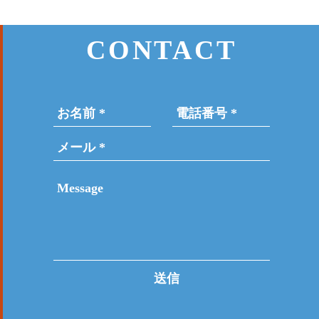
CONTACT
送信