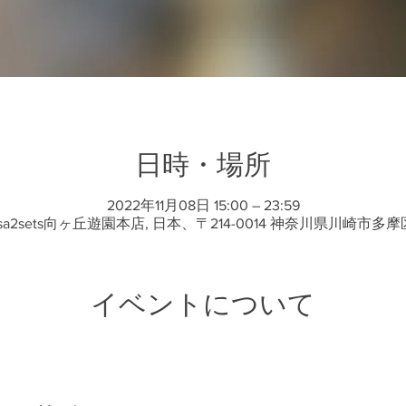
日時・場所
2022年11月08日 15:00 – 23:59
a2sets向ヶ丘遊園本店, 日本、〒214-0014 神奈川県川崎市多摩区登
イベントについて