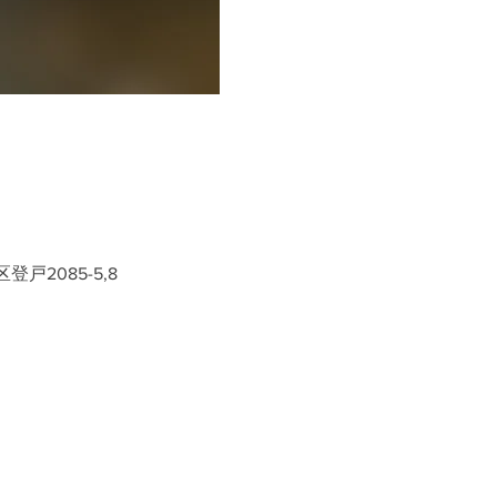
戸2085-5,8