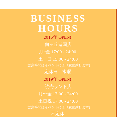
BUSINESS
HOURS
2015年 OPEN!!
​向ヶ丘遊園店
月~金 17:00 - 24:00
土・日 15:00 - 24:00
(営業時間はイベントにより変動致します)
定休日：水曜
2019年 OPEN!!
​読売ランド店
月〜金 17:00 - 24:00
土日祝 17:00 - 24:00
(営業時間はイベントにより変動致します)
不定休