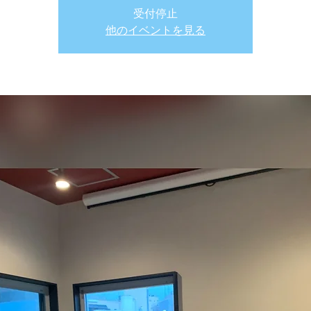
受付停止
他のイベントを見る