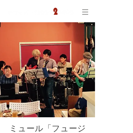
ミュール「フュージ