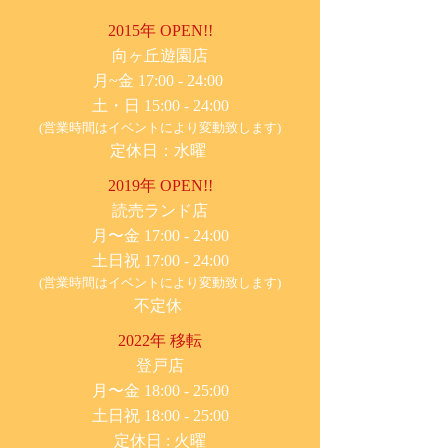
2015年 OPEN!!
​向ヶ丘遊園店
月~金 17:00 - 24:00
土・日 15:00 - 24:00
(営業時間はイベントにより変動致します)
定休日：水曜
2019年 OPEN!!
​読売ランド店
月〜金 17:00 - 24:00
土日祝 17:00 - 24:00
(営業時間はイベントにより変動致します)
不定休
2022年 移転
​登戸店
月〜金 18:00 - 25:00
土日祝 18:00 - 25:00
​定休日 : 火曜