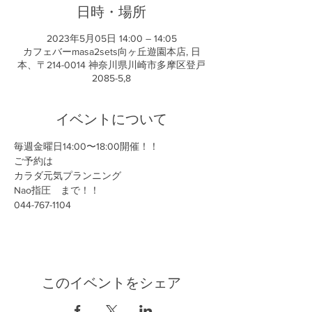
日時・場所
2023年5月05日 14:00 – 14:05
カフェバーmasa2sets向ヶ丘遊園本店, 日
本、〒214-0014 神奈川県川崎市多摩区登戸
2085-5,8
イベントについて
毎週金曜日14:00〜18:00開催！！
ご予約は
カラダ元気プランニング
Nao指圧　まで！！
044-767-1104
このイベントをシェア