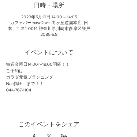
日時・場所
2023年5月19日 14:00 – 14:05
カフェバーmasa2sets向ヶ丘遊園本店, 日
本、〒214-0014 神奈川県川崎市多摩区登戸
2085-5,8
イベントについて
毎週金曜日14:00〜18:00開催！！
ご予約は
カラダ元気プランニング
Nao指圧　まで！！
044-767-1104
このイベントをシェア