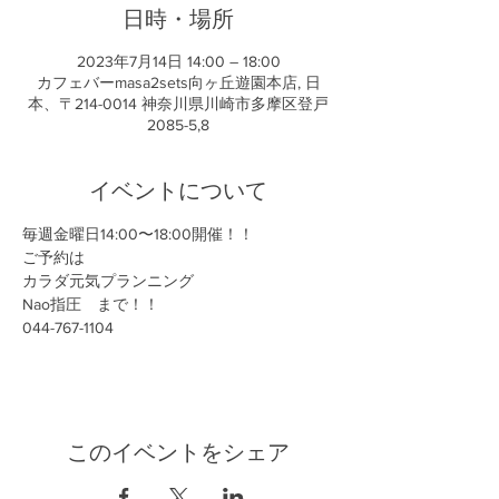
日時・場所
2023年7月14日 14:00 – 18:00
カフェバーmasa2sets向ヶ丘遊園本店, 日
本、〒214-0014 神奈川県川崎市多摩区登戸
2085-5,8
イベントについて
毎週金曜日14:00〜18:00開催！！
ご予約は
カラダ元気プランニング
Nao指圧　まで！！
044-767-1104
このイベントをシェア