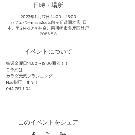
日時・場所
2023年11月17日 14:00 – 18:00
カフェバーmasa2sets向ヶ丘遊園本店, 日
本、〒214-0014 神奈川県川崎市多摩区登戸
2085-5,8
イベントについて
毎週金曜日14:00〜18:00開催！！
ご予約は
カラダ元気プランニング
Nao指圧　まで！！
044-767-1104
このイベントをシェア