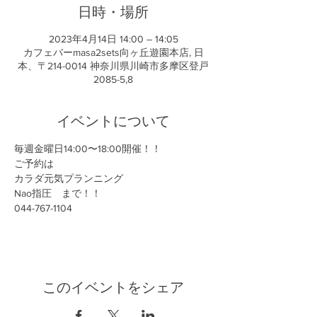
日時・場所
2023年4月14日 14:00 – 14:05
カフェバーmasa2sets向ヶ丘遊園本店, 日
本、〒214-0014 神奈川県川崎市多摩区登戸
2085-5,8
イベントについて
毎週金曜日14:00〜18:00開催！！
ご予約は
カラダ元気プランニング
Nao指圧　まで！！
044-767-1104
このイベントをシェア