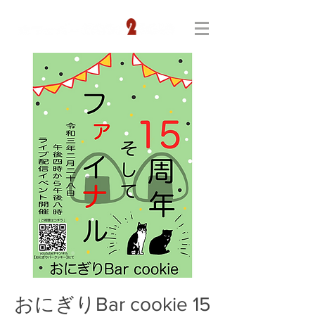
おにぎりBar cookie 15