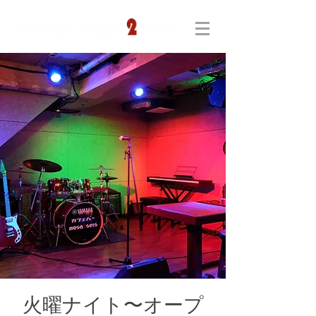
火曜ナイト〜オープ