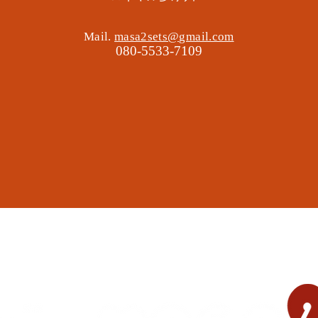
Mail.
masa2sets@gmail.com
080-5533-7109
地域の遊び場 憩いの場