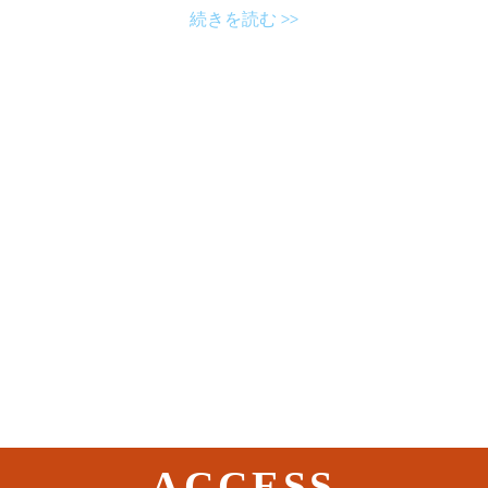
続きを読む >>
ACCESS