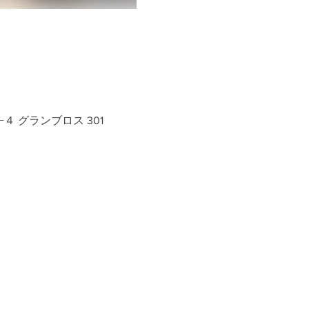
−４ グランブロス 301