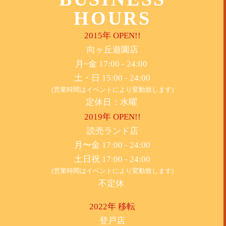
HOURS
2015年 OPEN!!
​向ヶ丘遊園店
月~金 17:00 - 24:00
土・日 15:00 - 24:00
(営業時間はイベントにより変動致します)
定休日：水曜
2019年 OPEN!!
​読売ランド店
月〜金 17:00 - 24:00
土日祝 17:00 - 24:00
(営業時間はイベントにより変動致します)
不定休
2022年 移転
​登戸店