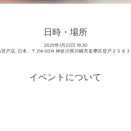
日時・場所
2025年1月22日 19:30
ts登戸店, 日本、〒214-0014 神奈川県川崎市多摩区登戸２５８３
イベントについて