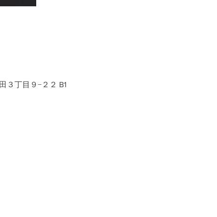
田３丁目９−２２ B1