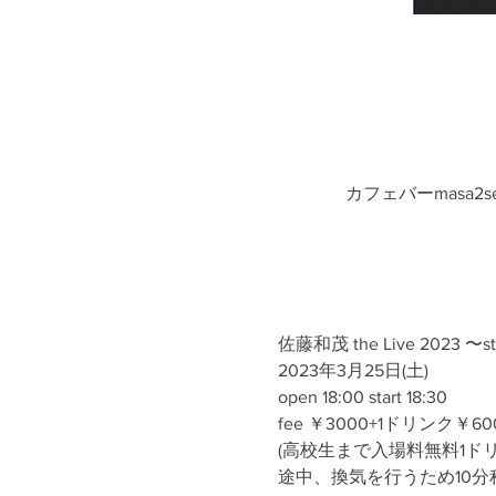
カフェバーmasa2
佐藤和茂 the Live 2023 〜stri
2023年3月25日(土)
open 18:00 start 18:30
fee ￥3000+1ドリンク￥60
(高校生まで入場料無料1ドリ
途中、換気を行うため10分