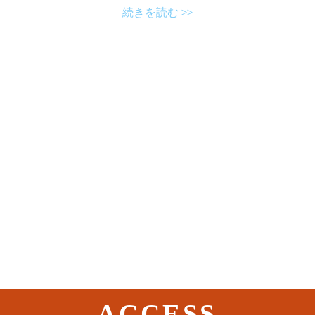
続きを読む >>
ACCESS