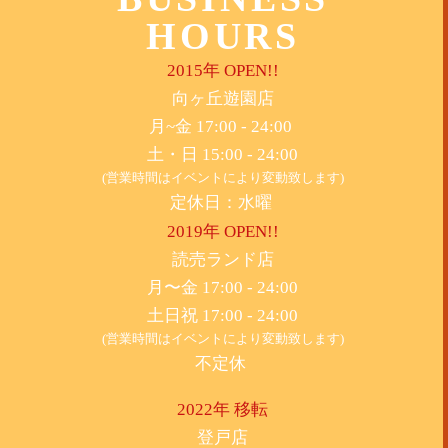
HOURS
2015年 OPEN!!
​向ヶ丘遊園店
月~金 17:00 - 24:00
土・日 15:00 - 24:00
(営業時間はイベントにより変動致します)
定休日：水曜
2019年 OPEN!!
​読売ランド店
月〜金 17:00 - 24:00
土日祝 17:00 - 24:00
(営業時間はイベントにより変動致します)
不定休
2022年 移転
​登戸店