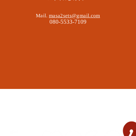
Mail.
masa2sets@gmail.com
080-5533-7109
地域の遊び場 憩いの場