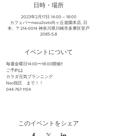
日時・場所
2023年2月17日 14:00 – 18:00
カフェバーmasa2sets向ヶ丘遊園本店, 日
本、〒214-0014 神奈川県川崎市多摩区登戸
2085-5,8
イベントについて
毎週金曜日14:00〜18:00開催!!
ご予約は
カラダ元気プランニング
Nao指圧　まで！！
044-767-1104
このイベントをシェア