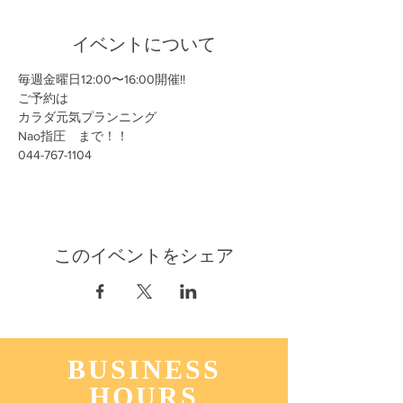
イベントについて
毎週金曜日12:00〜16:00開催!!
ご予約は
カラダ元気プランニング
Nao指圧　まで！！
044-767-1104
このイベントをシェア
BUSINESS
HOURS