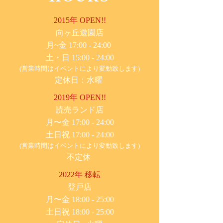
2015年 OPEN!!
​向ヶ丘遊園店
月~金 17:00 - 24:00
土・日 15:00 - 24:00
(営業時間はイベントにより変動致します)
定休日：水曜
2019年 OPEN!!
​読売ランド店
月〜金 17:00 - 24:00
土日祝 17:00 - 24:00
(営業時間はイベントにより変動致します)
不定休
2022年 移転
​登戸店
月〜金 18:00 - 25:00
土日祝 18:00 - 25:00