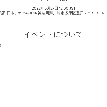
2022年5月27日 12:00 JST
s登戸店, 日本、〒214-0014 神奈川県川崎市多摩区登戸２５８３
イベントについて
!!