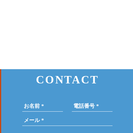
CONTACT