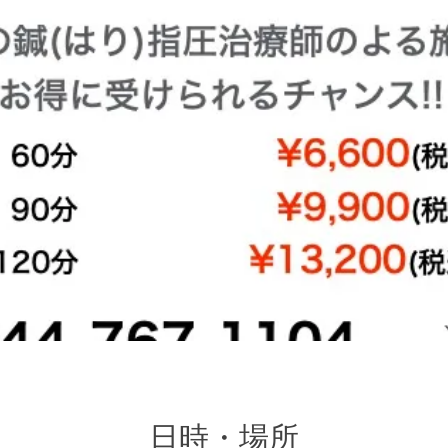
日時・場所