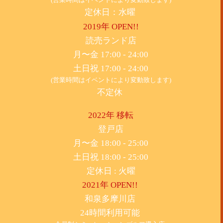
定休日：水曜
2019年 OPEN!!
​読売ランド店
月〜金 17:00 - 24:00
土日祝 17:00 - 24:00
(営業時間はイベントにより変動致します)
不定休
2022年 移転
​登戸店
月〜金 18:00 - 25:00
土日祝 18:00 - 25:00
​定休日 : 火曜
2021年 OPEN!!
​和泉多摩川店
24時間利用可能