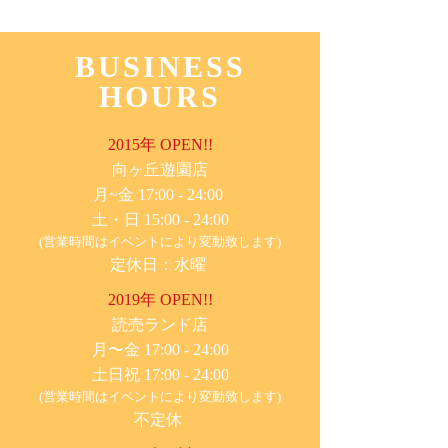
BUSINESS
HOURS
2015年 OPEN!!
​向ヶ丘遊園店
月~金 17:00 - 24:00
土・日 15:00 - 24:00
(営業時間はイベントにより変動致します)
定休日：水曜
2019年 OPEN!!
​読売ランド店
月〜金 17:00 - 24:00
土日祝 17:00 - 24:00
(営業時間はイベントにより変動致します)
不定休