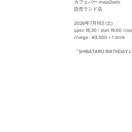
カフェバー masa2sets
読売ランド店
2026年7月11日 (土)
open 18:30 / start 19:00 /clo
charge : ¥3,000 + 1 drink
『SHIBATARO BIRTHDAY L