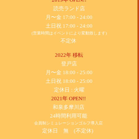
​読売ランド店
月〜金 17:00 - 24:00
土日祝 17:00 - 24:00
(営業時間はイベントにより変動致します)
不定休
2022年 移転
​登戸店
月〜金 18:00 - 25:00
土日祝 18:00 - 25:00
​定休日 : 火曜
2021年 OPEN!!
​和泉多摩川店
24時間利用可能
​会員制シミュレーションゴルフ導入店
定休日 無 (不定休)