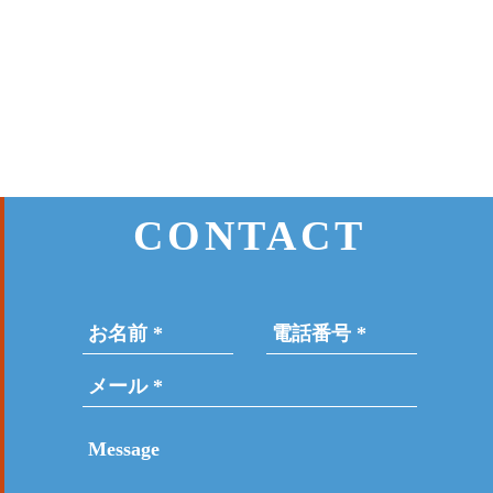
CONTACT