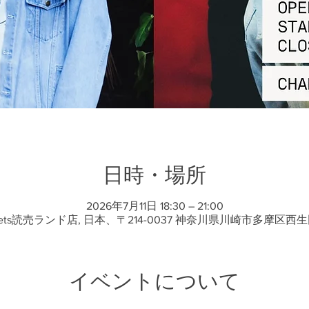
日時・場所
2026年7月11日 18:30 – 21:00
sets読売ランド店, 日本、〒214-0037 神奈川県川崎市多摩区西生
イベントについて