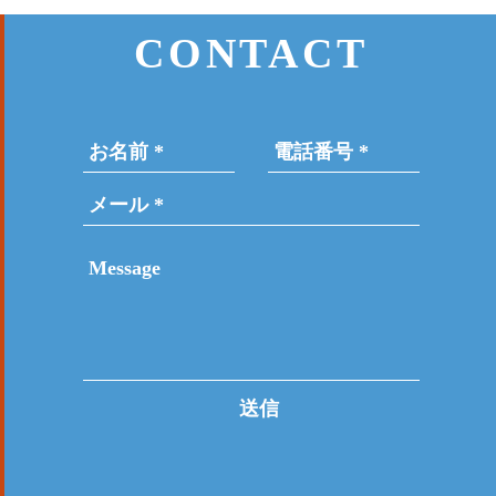
CONTACT
送信