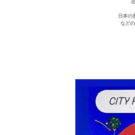
日本の
などの