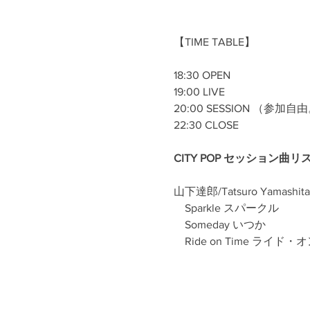
【TIME TABLE】
18:30 OPEN
19:00 LIVE  
20:00 SESSION （参
22:30 CLOSE
CITY POP セッション曲リ
山下達郎/Tatsuro Yamashita
　Sparkle スパークル
　Someday いつか
　Ride on Time ライド