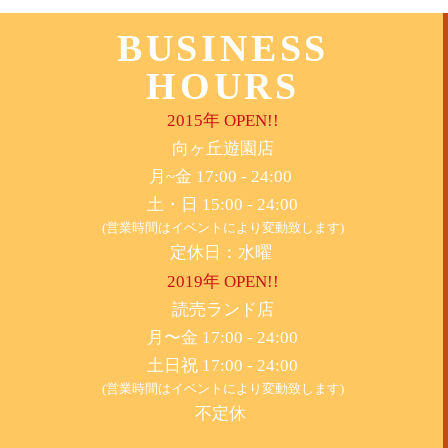
BUSINESS
HOURS
2015年 OPEN!!
​向ヶ丘遊園店
月~金 17:00 - 24:00
土・日 15:00 - 24:00
(営業時間はイベントにより変動致します)
定休日：水曜
2019年 OPEN!!
​読売ランド店
月〜金 17:00 - 24:00
土日祝 17:00 - 24:00
(営業時間はイベントにより変動致します)
不定休