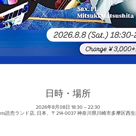
日時・場所
2026年8月08日 18:30 – 22:30
sets読売ランド店, 日本、〒214-0037 神奈川県川崎市多摩区西生