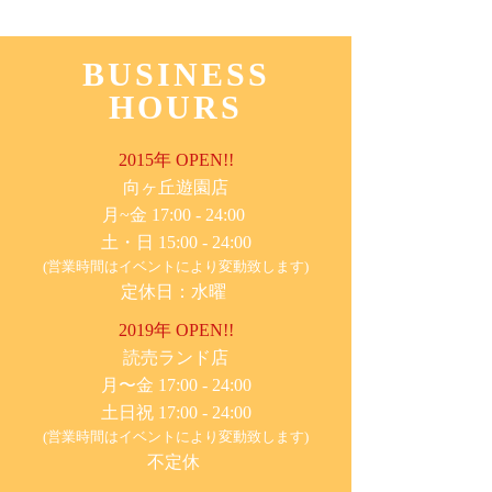
BUSINESS
HOURS
2015年 OPEN!!
​向ヶ丘遊園店
月~金 17:00 - 24:00
土・日 15:00 - 24:00
(営業時間はイベントにより変動致します)
定休日：水曜
2019年 OPEN!!
​読売ランド店
月〜金 17:00 - 24:00
土日祝 17:00 - 24:00
(営業時間はイベントにより変動致します)
不定休