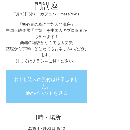
門講座
7月03日(水)
  |  
カフェバーmasa2sets
「初心者の為の二胡入門講座」
中国伝統楽器「二胡」を中国人のプロ奏者か
ら学べます！
楽器の経験がなくても大丈夫
基礎から丁寧にどなたでもお楽しみいただけ
ます。
詳しくはチラシをご覧ください。
お申し込みの受付は終了しまし
た。
他のイベントを見る
日時・場所
2019年7月03日 15:10