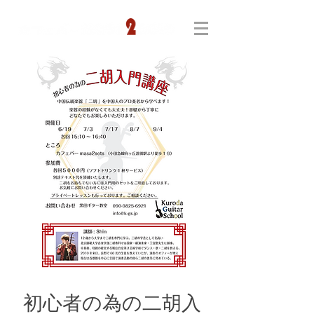
初心者の為の二胡入