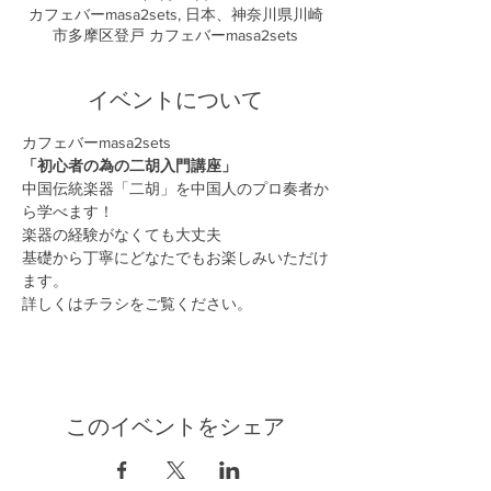
カフェバーmasa2sets, 日本、神奈川県川崎
市多摩区登戸 カフェバーmasa2sets
イベントについて
カフェバーmasa2sets
「初心者の為の二胡入門講座」
中国伝統楽器「二胡」を中国人のプロ奏者か
ら学べます！
楽器の経験がなくても大丈夫
基礎から丁寧にどなたでもお楽しみいただけ
ます。
詳しくはチラシをご覧ください。
このイベントをシェア