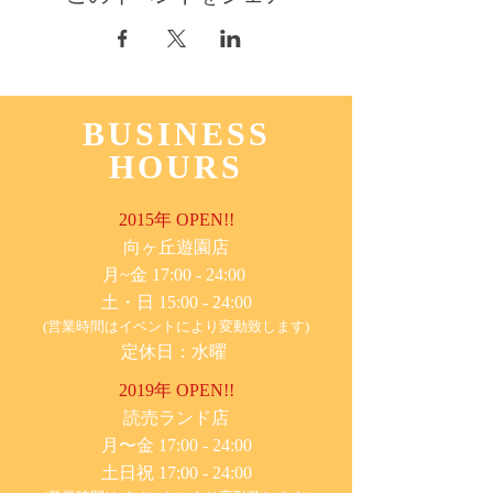
BUSINESS
HOURS
2015年 OPEN!!
​向ヶ丘遊園店
月~金 17:00 - 24:00
土・日 15:00 - 24:00
(営業時間はイベントにより変動致します)
定休日：水曜
2019年 OPEN!!
​読売ランド店
月〜金 17:00 - 24:00
土日祝 17:00 - 24:00