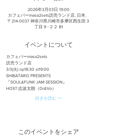
2026年3月03日 19:00
カフェバーmasa2sets読売ランド店, 日本、
〒214-0037 神奈川県川崎市多摩区西生田３
丁目９−２２ B1
イベントについて
カフェバーmasa2sets
読売ランド店
3/3(火) op18:30 st19:00
SHIBATARO PRESENTS
『SOUL&FUNK JAM SESSION』
HOST:志波太朗（Dr&Vo）
続きを読む >>
このイベントをシェア