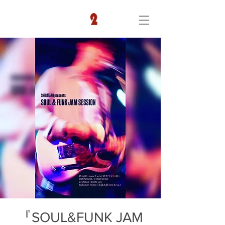
『SOUL&FUNK JAM