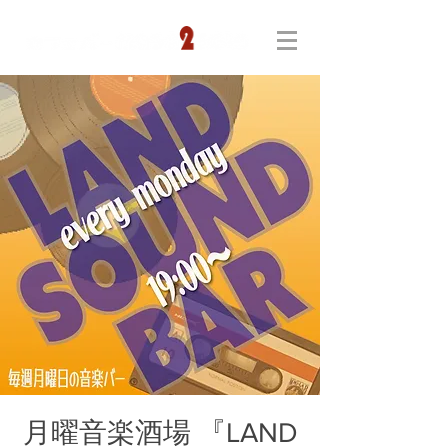
月曜音楽酒場 『LAND