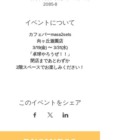
2085-8
イベントについて
カフェバーmasa2sets
向ヶ丘遊園店
3/19(金) 〜 3/31(水)
「卓球やろうぜ！！」
閉店まであとわずか
2階スペースでお楽しみください！
このイベントをシェア